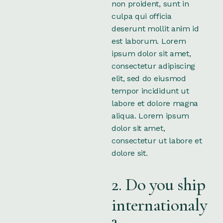
non proident, sunt in
culpa qui officia
deserunt mollit anim id
est laborum. Lorem
ipsum dolor sit amet,
consectetur adipiscing
elit, sed do eiusmod
tempor incididunt ut
labore et dolore magna
aliqua. Lorem ipsum
dolor sit amet,
consectetur ut labore et
dolore sit.
2. Do you ship
internationaly