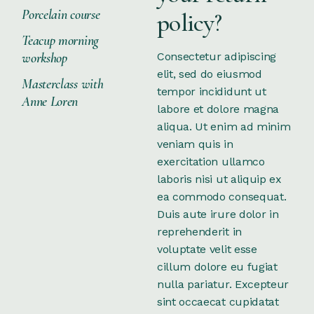
Porcelain course
policy?
Teacup morning
workshop
Consectetur adipiscing
elit, sed do eiusmod
Masterclass with
tempor incididunt ut
Anne Loren
labore et dolore magna
aliqua. Ut enim ad minim
veniam quis in
exercitation ullamco
laboris nisi ut aliquip ex
ea commodo consequat.
Duis aute irure dolor in
reprehenderit in
voluptate velit esse
cillum dolore eu fugiat
nulla pariatur. Excepteur
sint occaecat cupidatat