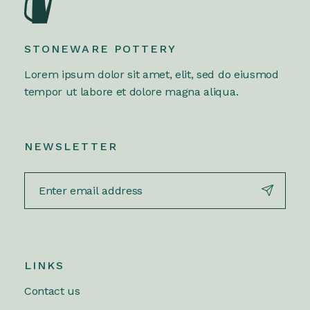
STONEWARE POTTERY
Lorem ipsum dolor sit amet, elit, sed do eiusmod
tempor ut labore et dolore magna aliqua.
NEWSLETTER
LINKS
Contact us