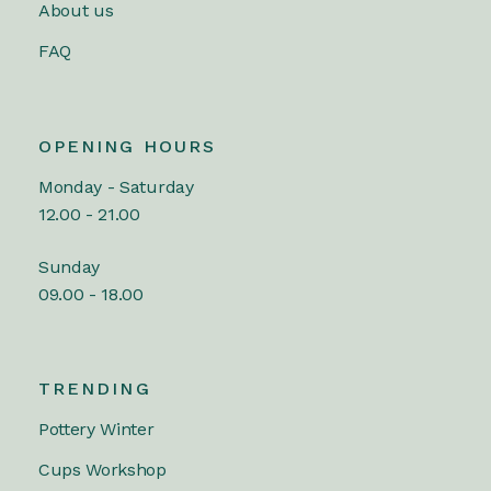
About us
FAQ
OPENING HOURS
Monday - Saturday
12.00 - 21.00
Sunday
09.00 - 18.00
TRENDING
Pottery Winter
Cups Workshop